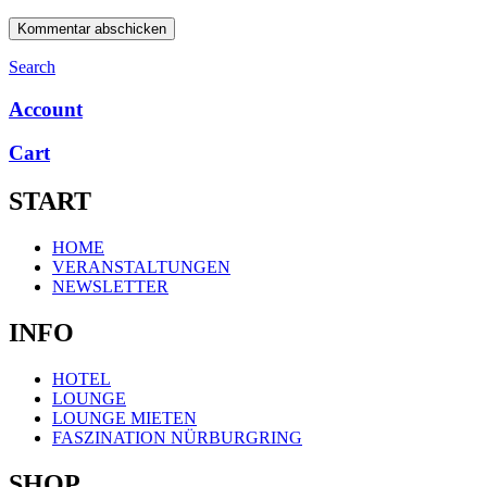
Search
Account
Cart
START
Menü
HOME
VERANSTALTUNGEN
NEWSLETTER
INFO
Menü
HOTEL
LOUNGE
LOUNGE MIETEN
FASZINATION NÜRBURGRING
SHOP