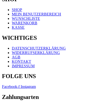
Menü
SHOP
MEIN BENUTZERBEREICH
WUNSCHLISTE
WARENKORB
KASSE
WICHTIGES
Menü
DATENSCHUTZERKLÄRUNG
WIDERRUFSERKLÄRUNG
AGB
KONTAKT
IMPRESSUM
FOLGE UNS
Facebook-f
Instagram
Zahlungsarten