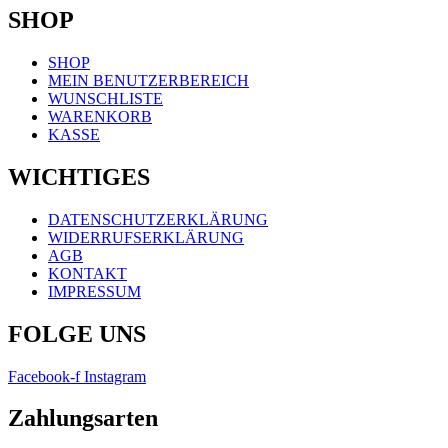
SHOP
Menü
SHOP
MEIN BENUTZERBEREICH
WUNSCHLISTE
WARENKORB
KASSE
WICHTIGES
Menü
DATENSCHUTZERKLÄRUNG
WIDERRUFSERKLÄRUNG
AGB
KONTAKT
IMPRESSUM
FOLGE UNS
Facebook-f
Instagram
Zahlungsarten