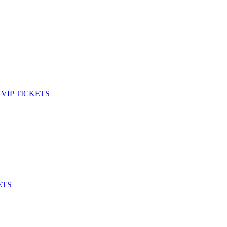
VIP TICKETS
ETS