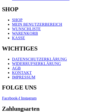
SHOP
Menü
SHOP
MEIN BENUTZERBEREICH
WUNSCHLISTE
WARENKORB
KASSE
WICHTIGES
Menü
DATENSCHUTZERKLÄRUNG
WIDERRUFSERKLÄRUNG
AGB
KONTAKT
IMPRESSUM
FOLGE UNS
Facebook-f
Instagram
Zahlungsarten